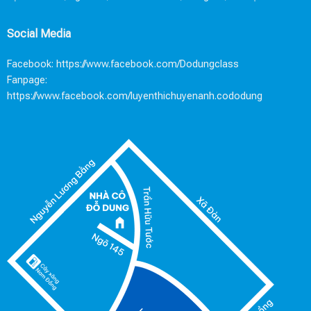
Social Media
Facebook:
https://www.facebook.com/Dodungclass
Fanpage:
https://www.facebook.com/luyenthichuyenanh.cododung