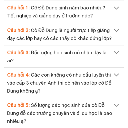
Câu hỏi 1:
Cô Đỗ Dung sinh năm bao nhiêu?
Tốt nghiệp và giảng dạy ở trường nào?
Câu hỏi 2:
Cô Đỗ Dung là người trực tiếp giảng
dạy các lớp hay có các thầy cô khác đứng lớp?
Câu hỏi 3:
Đối tượng học sinh cô nhận dạy là
ai?
Câu hỏi 4:
Các con không có nhu cầu luyện thi
vào cấp 3 chuyên Anh thì có nên vào lớp cô Đỗ
Dung không ạ?
Câu hỏi 5:
Số lượng các học sinh của cô Đỗ
Dung đỗ các trường chuyên và đi du học là bao
nhiêu ạ?