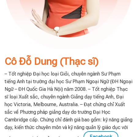
Cô Đỗ Dung (Thạc sĩ)
– Tốt nghiệp Đại học loại Giỏi, chuyên ngành Sư Phạm
tiếng Anh tại trường đại học Sư Phạm Ngoại Ngữ (ĐH Ngoại
Ngữ – ĐH Quốc Gia Hà Nội) năm 2008. – Tốt nghiệp Thạc
sĩ loại Xuất sắc, chuyên ngành Giảng dạy tiếng Anh, Đại
học Victoria, Melbourne, Australia. – Đạt chứng chỉ Xuất
sắc về Phương pháp giảng dạy do trường Đại Học
Cambridge cấp. Chứng chỉ đánh giá bao gồm: kỹ năng giảng
dạy, kiến thức chuyên môn và kỹ năng quản lý giáo dục với
Facebook