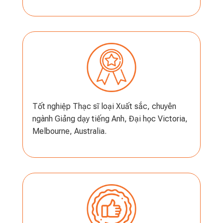
Tốt nghiệp Thạc sĩ loại Xuất sắc, chuyên
ngành Giảng dạy tiếng Anh, Đại học Victoria,
Melbourne, Australia.