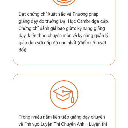
Đạt chứng chỉ Xuất sắc về Phương pháp
giảng dạy do trường Đại Học Cambridge cấp.
Chứng chỉ đánh giá bao gồm: kỹ năng giảng
dạy, kiến thức chuyên môn và kỹ năng quản lý
giáo dục với cấp độ cao nhất (điểm số tuyệt
đối).
Trong nhiều năm liên tiếp giảng dạy chuyên
về lĩnh vực Luyện Thi Chuyên Anh – Luyện thi