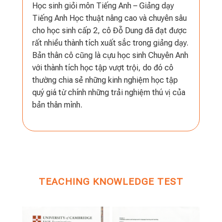
Học sinh giỏi môn Tiếng Anh – Giảng dạy
Tiếng Anh Học thuật nâng cao và chuyên sâu
cho học sinh cấp 2, cô Đỗ Dung đã đạt được
rất nhiều thành tích xuất sắc trong giảng dạy.
Bản thân cô cũng là cựu học sinh Chuyên Anh
với thành tích học tập vượt trội, do đó cô
thường chia sẻ những kinh nghiệm học tập
quý giá từ chính những trải nghiệm thú vị của
bản thân mình.
TEACHING KNOWLEDGE TEST