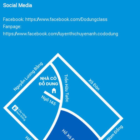
Social Media
Facebook:
https://www.facebook.com/Dodungclass
Fanpage:
https://www.facebook.com/luyenthichuyenanh.cododung