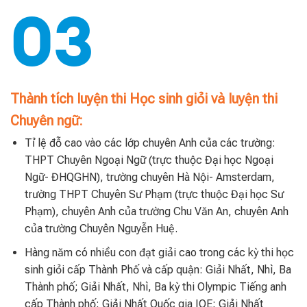
03
Thành tích luyện thi Học sinh giỏi và luyện thi
Chuyên ngữ:
Tỉ lệ đỗ cao vào các lớp chuyên Anh của các trường:
THPT Chuyên Ngoại Ngữ (trực thuộc Đại học Ngoại
Ngữ- ĐHQGHN), trường chuyên Hà Nội- Amsterdam,
trường THPT Chuyên Sư Phạm (trực thuộc Đại học Sư
Phạm), chuyên Anh của trường Chu Văn An, chuyên Anh
của trường Chuyên Nguyễn Huệ.
Hàng năm có nhiều con đạt giải cao trong các kỳ thi học
sinh giỏi cấp Thành Phố và cấp quận: Giải Nhất, Nhì, Ba
Thành phố; Giải Nhất, Nhì, Ba kỳ thi Olympic Tiếng anh
cấp Thành phố; Giải Nhất Quốc gia IOE; Giải Nhất