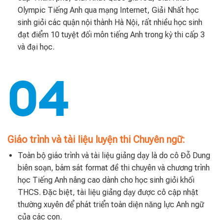
Olympic Tiếng Anh qua mạng Internet, Giải Nhất học
sinh giỏi các quận nội thành Hà Nội, rất nhiều học sinh
đạt điểm 10 tuyệt đối môn tiếng Anh trong kỳ thi cấp 3
và đại học.
04
Giáo trình và tài liệu luyện thi Chuyên ngữ:
Toàn bộ giáo trình và tài liệu giảng dạy là do cô Đỗ Dung
biên soạn, bám sát format đề thi chuyên và chương trình
học Tiếng Anh nâng cao dành cho học sinh giỏi khối
THCS. Đặc biệt, tài liệu giảng dạy được cô cập nhật
thường xuyên để phát triển toàn diện năng lực Anh ngữ
của các con.