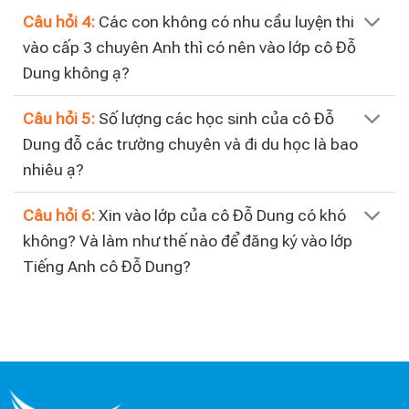
Câu hỏi 4:
Các con không có nhu cầu luyện thi
vào cấp 3 chuyên Anh thì có nên vào lớp cô Đỗ
Dung không ạ?
Câu hỏi 5:
Số lượng các học sinh của cô Đỗ
Dung đỗ các trường chuyên và đi du học là bao
nhiêu ạ?
Câu hỏi 6:
Xin vào lớp của cô Đỗ Dung có khó
không? Và làm như thế nào để đăng ký vào lớp
Tiếng Anh cô Đỗ Dung?