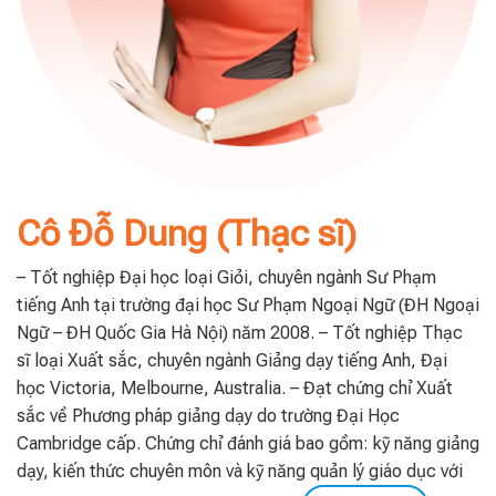
Cô Đỗ Dung (Thạc sĩ)
– Tốt nghiệp Đại học loại Giỏi, chuyên ngành Sư Phạm
tiếng Anh tại trường đại học Sư Phạm Ngoại Ngữ (ĐH Ngoại
Ngữ – ĐH Quốc Gia Hà Nội) năm 2008. – Tốt nghiệp Thạc
sĩ loại Xuất sắc, chuyên ngành Giảng dạy tiếng Anh, Đại
học Victoria, Melbourne, Australia. – Đạt chứng chỉ Xuất
sắc về Phương pháp giảng dạy do trường Đại Học
Cambridge cấp. Chứng chỉ đánh giá bao gồm: kỹ năng giảng
dạy, kiến thức chuyên môn và kỹ năng quản lý giáo dục với