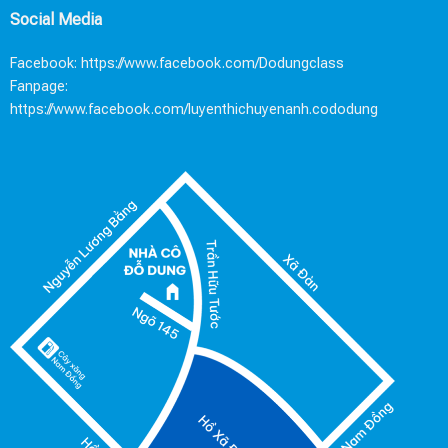
Social Media
Facebook:
https://www.facebook.com/Dodungclass
Fanpage:
https://www.facebook.com/luyenthichuyenanh.cododung