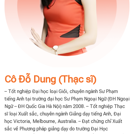
Cô Đỗ Dung (Thạc sĩ)
– Tốt nghiệp Đại học loại Giỏi, chuyên ngành Sư Phạm
tiếng Anh tại trường đại học Sư Phạm Ngoại Ngữ (ĐH Ngoại
Ngữ – ĐH Quốc Gia Hà Nội) năm 2008. – Tốt nghiệp Thạc
sĩ loại Xuất sắc, chuyên ngành Giảng dạy tiếng Anh, Đại
học Victoria, Melbourne, Australia. – Đạt chứng chỉ Xuất
sắc về Phương pháp giảng dạy do trường Đại Học