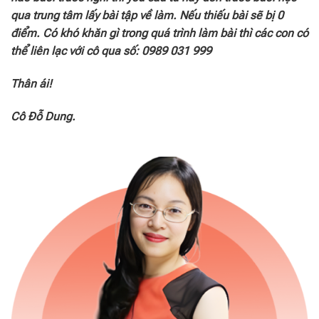
qua trung tâm lấy bài tập về làm. Nếu thiếu bài sẽ bị 0
điểm.
Có khó khăn gì trong quá trình làm bài thì các con có
thể liên lạc với cô qua số: 0989 031 999
Thân ái!
Cô Đỗ Dung.