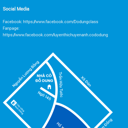
Social Media
Facebook:
https://www.facebook.com/Dodungclass
Fanpage:
https://www.facebook.com/luyenthichuyenanh.cododung