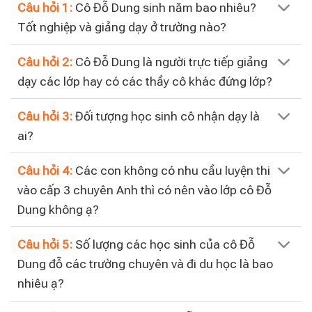
Câu hỏi 1:
Cô Đỗ Dung sinh năm bao nhiêu?
Tốt nghiệp và giảng dạy ở trường nào?
Câu hỏi 2:
Cô Đỗ Dung là người trực tiếp giảng
dạy các lớp hay có các thầy cô khác đứng lớp?
Câu hỏi 3:
Đối tượng học sinh cô nhận dạy là
ai?
Câu hỏi 4:
Các con không có nhu cầu luyện thi
vào cấp 3 chuyên Anh thì có nên vào lớp cô Đỗ
Dung không ạ?
Câu hỏi 5:
Số lượng các học sinh của cô Đỗ
Dung đỗ các trường chuyên và đi du học là bao
nhiêu ạ?