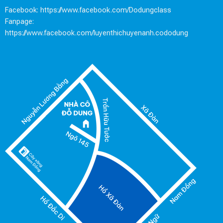
Facebook:
https://www.facebook.com/Dodungclass
Fanpage:
https://www.facebook.com/luyenthichuyenanh.cododung