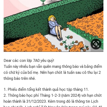
Dear các con lớp 7A0 yêu quý!
Tuần này nhiều bạn vẫn quên mang thông báo và bảng điểm
có chữ ký của bố mẹ. Nên hạn chót là tuần sau cô thu lại 2
thông báo trên nhé.
1. Phiếu điểm tổng kết thành quả học tập tháng 11.
2. Thông báo học phí Tháng 1-2-3 (năm 2024) với hạn chót
hoàn thành là 31/12/2023. Kèm trong đó là thông tin Lịch