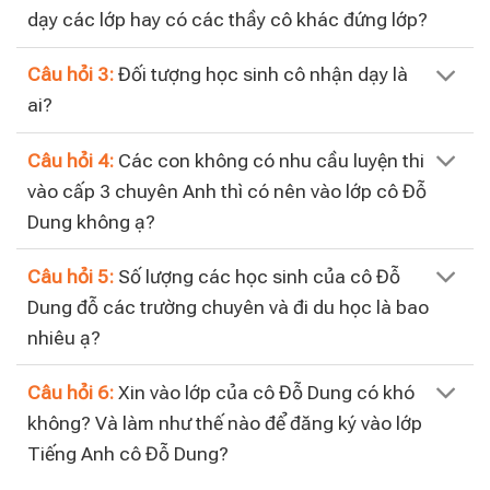
dạy các lớp hay có các thầy cô khác đứng lớp?
Câu hỏi 3:
Đối tượng học sinh cô nhận dạy là
ai?
Câu hỏi 4:
Các con không có nhu cầu luyện thi
vào cấp 3 chuyên Anh thì có nên vào lớp cô Đỗ
Dung không ạ?
Câu hỏi 5:
Số lượng các học sinh của cô Đỗ
Dung đỗ các trường chuyên và đi du học là bao
nhiêu ạ?
Câu hỏi 6:
Xin vào lớp của cô Đỗ Dung có khó
không? Và làm như thế nào để đăng ký vào lớp
Tiếng Anh cô Đỗ Dung?