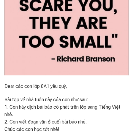
Dear các con lớp 8A1 yêu quý,
Bài tập về nhà tuần này của con như sau:
1. Con hãy dịch bài báo cô phát trên lớp sang Tiếng Việt
nhé.
2. Con viết đoạn văn ở cuối bài báo nhé.
Chúc các con học tốt nhé!