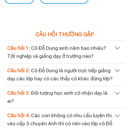
CÂU HỎI THƯỜNG GẶP
Câu hỏi 1:
Cô Đỗ Dung sinh năm bao nhiêu?
Tốt nghiệp và giảng dạy ở trường nào?
Câu hỏi 2:
Cô Đỗ Dung là người trực tiếp giảng
dạy các lớp hay có các thầy cô khác đứng lớp?
Câu hỏi 3:
Đối tượng học sinh cô nhận dạy là
ai?
Câu hỏi 4:
Các con không có nhu cầu luyện thi
vào cấp 3 chuyên Anh thì có nên vào lớp cô Đỗ