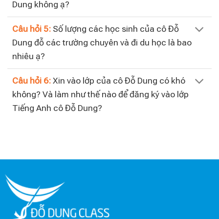
Dung không ạ?
Câu hỏi 5:
Số lượng các học sinh của cô Đỗ
Dung đỗ các trường chuyên và đi du học là bao
nhiêu ạ?
Câu hỏi 6:
Xin vào lớp của cô Đỗ Dung có khó
không? Và làm như thế nào để đăng ký vào lớp
Tiếng Anh cô Đỗ Dung?