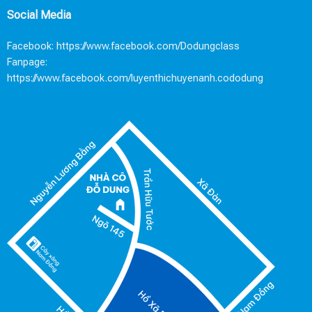
Social Media
Facebook:
https://www.facebook.com/Dodungclass
Fanpage:
https://www.facebook.com/luyenthichuyenanh.cododung