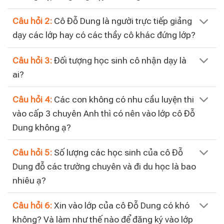
Câu hỏi 2:
Cô Đỗ Dung là người trực tiếp giảng
dạy các lớp hay có các thầy cô khác đứng lớp?
Câu hỏi 3:
Đối tượng học sinh cô nhận dạy là
ai?
Câu hỏi 4:
Các con không có nhu cầu luyện thi
vào cấp 3 chuyên Anh thì có nên vào lớp cô Đỗ
Dung không ạ?
Câu hỏi 5:
Số lượng các học sinh của cô Đỗ
Dung đỗ các trường chuyên và đi du học là bao
nhiêu ạ?
Câu hỏi 6:
Xin vào lớp của cô Đỗ Dung có khó
không? Và làm như thế nào để đăng ký vào lớp