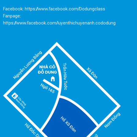
Facebook:
https://www.facebook.com/Dodungclass
Fanpage:
https://www.facebook.com/luyenthichuyenanh.cododung