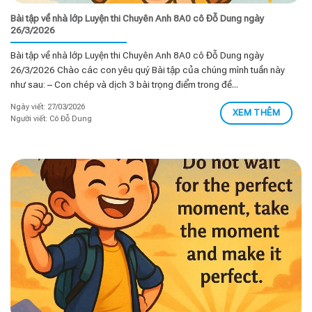
Bài tập về nhà lớp Luyện thi Chuyên Anh 8A0 cô Đỗ Dung ngày
26/3/2026
Bài tập về nhà lớp Luyện thi Chuyên Anh 8A0 cô Đỗ Dung ngày
26/3/2026 Chào các con yêu quý Bài tập của chúng mình tuần này
như sau: – Con chép và dịch 3 bài trọng điểm trong đề...
Ngày viết: 27/03/2026
XEM THÊM
Người viết: Cô Đỗ Dung