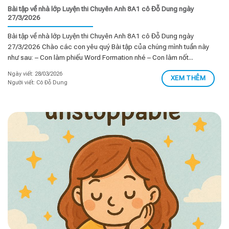
Bài tập về nhà lớp Luyện thi Chuyên Anh 8A1 cô Đỗ Dung ngày
27/3/2026
Bài tập về nhà lớp Luyện thi Chuyên Anh 8A1 cô Đỗ Dung ngày
27/3/2026 Chào các con yêu quý Bài tập của chúng mình tuần này
như sau: – Con làm phiếu Word Formation nhé – Con làm nốt...
Ngày viết: 28/03/2026
XEM THÊM
Người viết: Cô Đỗ Dung