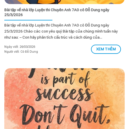
Bài tập về nhà lớp Luyện thi Chuyên Anh 7A0 cô Đỗ Dung ngày
25/3/2026
Bài tập về nhà lớp Luyện thi Chuyên Anh 7A0 cô Đỗ Dung ngày
25/3/2026 Chào các con yêu quý Bài tập của chúng mình tuần này
như sau: – Con hãy phân tích cấu trúc và cách dùng của...
Ngày viết: 26/03/2026
XEM THÊM
Người viết: Cô Đỗ Dung