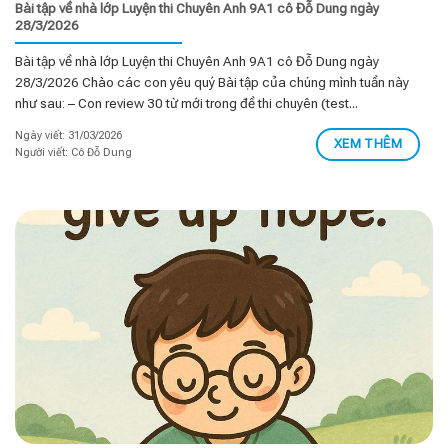
Bài tập về nhà lớp Luyện thi Chuyên Anh 9A1 cô Đỗ Dung ngày
28/3/2026
Bài tập về nhà lớp Luyện thi Chuyên Anh 9A1 cô Đỗ Dung ngày
28/3/2026 Chào các con yêu quý Bài tập của chúng mình tuần này
như sau: – Con review 30 từ mới trong đề thi chuyên (test...
Ngày viết: 31/03/2026
XEM THÊM
Người viết: Cô Đỗ Dung