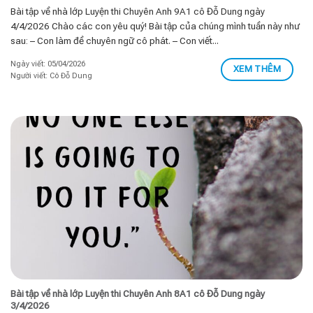
Bài tập về nhà lớp Luyện thi Chuyên Anh 9A1 cô Đỗ Dung ngày
4/4/2026 Chào các con yêu quý! Bài tập của chúng mình tuần này như
sau: – Con làm đề chuyên ngữ cô phát. – Con viết...
Ngày viết: 05/04/2026
XEM THÊM
Người viết: Cô Đỗ Dung
Bài tập về nhà lớp Luyện thi Chuyên Anh 8A1 cô Đỗ Dung ngày
3/4/2026