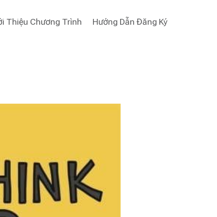
ới Thiệu Chương Trình
Hướng Dẫn Đăng Ký