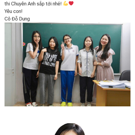
thi Chuyên Anh sắp tới nhé!
Yêu con!
Cô Đỗ Dung