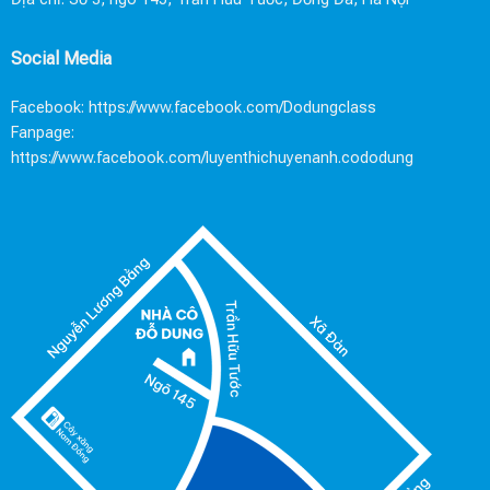
Social Media
Facebook:
https://www.facebook.com/Dodungclass
Fanpage:
https://www.facebook.com/luyenthichuyenanh.cododung