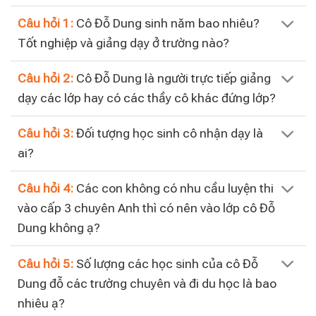
Câu hỏi 1:
Cô Đỗ Dung sinh năm bao nhiêu?
Tốt nghiệp và giảng dạy ở trường nào?
Câu hỏi 2:
Cô Đỗ Dung là người trực tiếp giảng
dạy các lớp hay có các thầy cô khác đứng lớp?
Câu hỏi 3:
Đối tượng học sinh cô nhận dạy là
ai?
Câu hỏi 4:
Các con không có nhu cầu luyện thi
vào cấp 3 chuyên Anh thì có nên vào lớp cô Đỗ
Dung không ạ?
Câu hỏi 5:
Số lượng các học sinh của cô Đỗ
Dung đỗ các trường chuyên và đi du học là bao
nhiêu ạ?